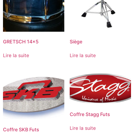
GRETSCH 14×5
Siège
Lire la suite
Lire la suite
Coffre Stagg Futs
Lire la suite
Coffre SKB Futs