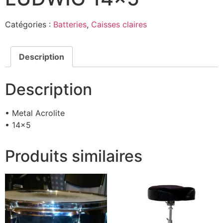
Catégories :
Batteries
,
Caisses claires
Description
Description
• Metal Acrolite
• 14×5
Produits similaires