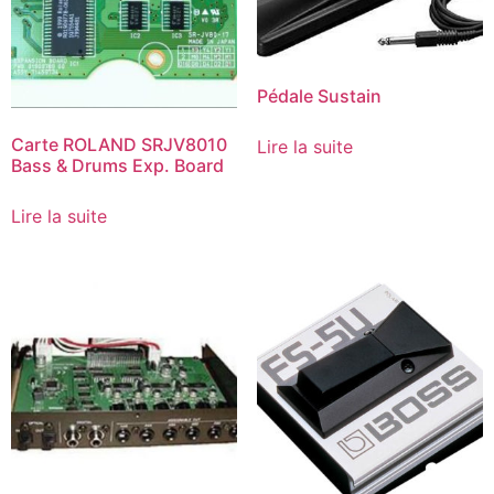
Pédale Sustain
Carte ROLAND SRJV8010
Lire la suite
Bass & Drums Exp. Board
Lire la suite