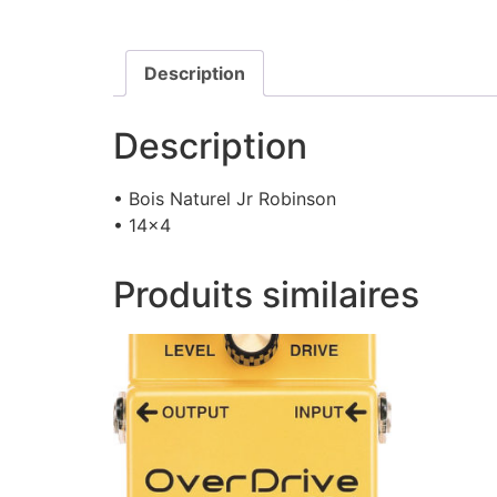
Description
Description
• Bois Naturel Jr Robinson
• 14×4
Produits similaires