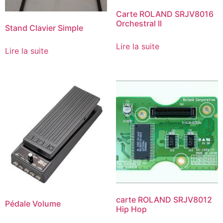
Carte ROLAND SRJV8016
Orchestral II
Stand Clavier Simple
Lire la suite
Lire la suite
carte ROLAND SRJV8012
Pédale Volume
Hip Hop