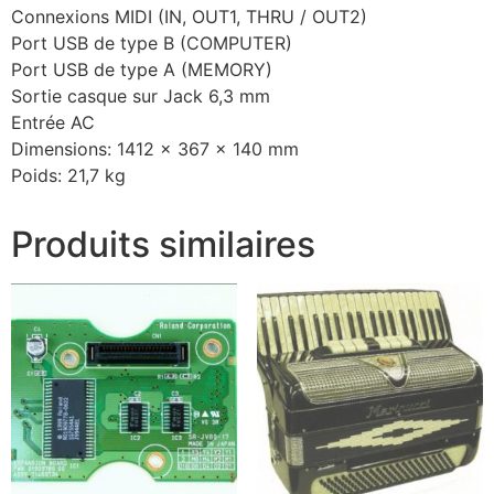
Connexions MIDI (IN, OUT1, THRU / OUT2)
Port USB de type B (COMPUTER)
Port USB de type A (MEMORY)
Sortie casque sur Jack 6,3 mm
Entrée AC
Dimensions: 1412 x 367 x 140 mm
Poids: 21,7 kg
Produits similaires