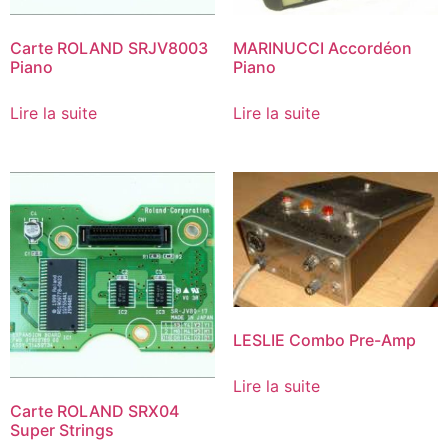
Carte ROLAND SRJV8003
MARINUCCI Accordéon
Piano
Piano
Lire la suite
Lire la suite
LESLIE Combo Pre-Amp
Lire la suite
Carte ROLAND SRX04
Super Strings