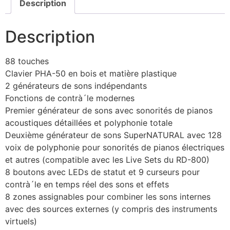
Description
Description
88 touches
Clavier PHA-50 en bois et matière plastique
2 générateurs de sons indépendants
Fonctions de contrà´le modernes
Premier générateur de sons avec sonorités de pianos
acoustiques détaillées et polyphonie totale
Deuxième générateur de sons SuperNATURAL avec 128
voix de polyphonie pour sonorités de pianos électriques
et autres (compatible avec les Live Sets du RD-800)
8 boutons avec LEDs de statut et 9 curseurs pour
contrà´le en temps réel des sons et effets
8 zones assignables pour combiner les sons internes
avec des sources externes (y compris des instruments
virtuels)