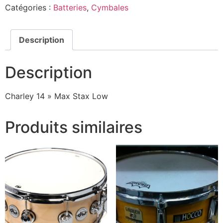
Catégories :
Batteries
,
Cymbales
Description
Description
Charley 14 » Max Stax Low
Produits similaires