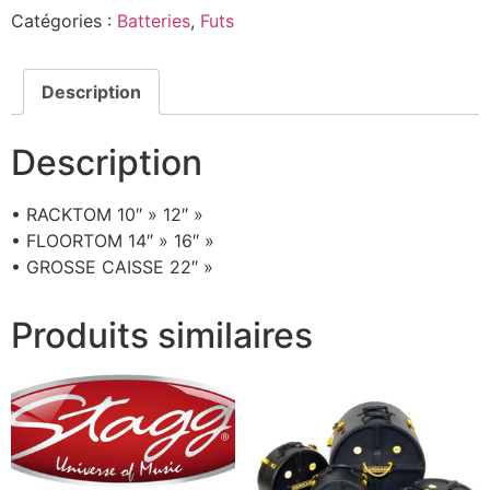
Catégories :
Batteries
,
Futs
Description
Description
• RACKTOM 10″ » 12″ »
• FLOORTOM 14″ » 16″ »
• GROSSE CAISSE 22″ »
Produits similaires