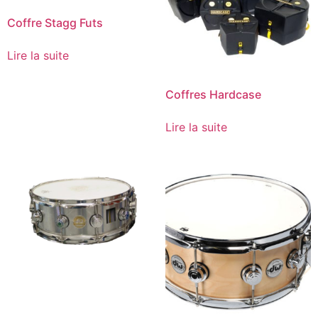
Coffre Stagg Futs
Lire la suite
Coffres Hardcase
Lire la suite