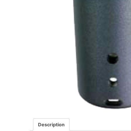
Description