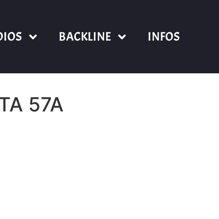
DIOS
BACKLINE
INFOS
TA 57A