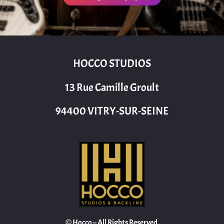
HOCCO STUDIOS
13 Rue Camille Groult
94400 VITRY-SUR-SEINE
© Hocco – All Rights Reserved.