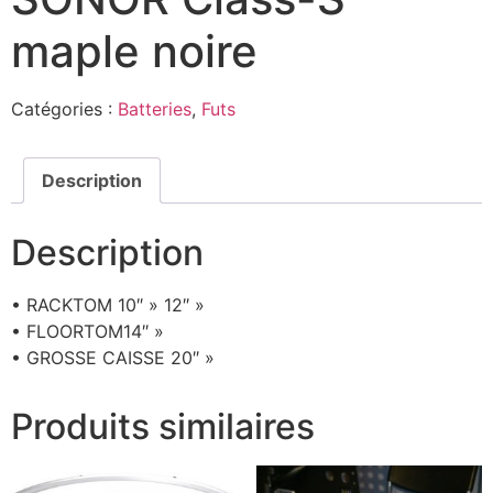
maple noire
Catégories :
Batteries
,
Futs
Description
Description
• RACKTOM 10″ » 12″ »
• FLOORTOM14″ »
• GROSSE CAISSE 20″ »
Produits similaires