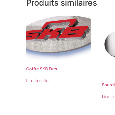
Produits similaires
Coffre SKB Futs
Lire la suite
Sourdi
Lire la