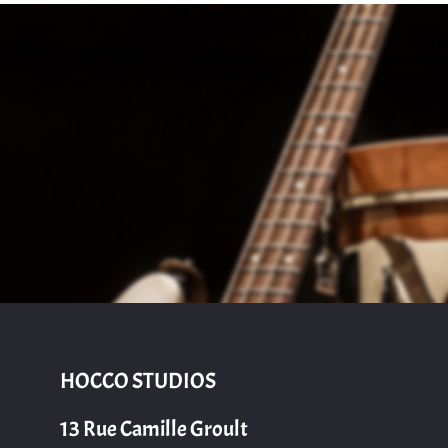
HOCCO STUDIOS
13 Rue Camille Groult