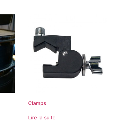
Clamps
Lire la suite