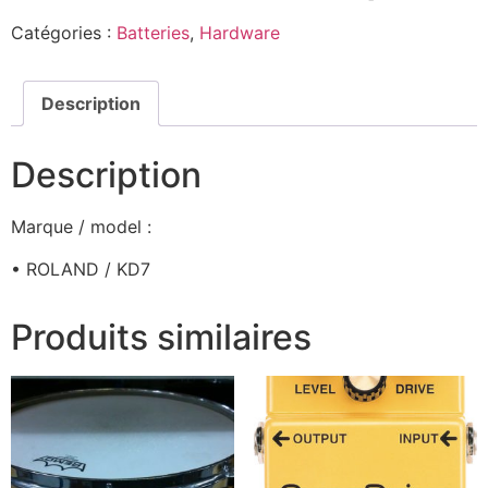
Catégories :
Batteries
,
Hardware
Description
Description
Marque / model :
• ROLAND / KD7
Produits similaires