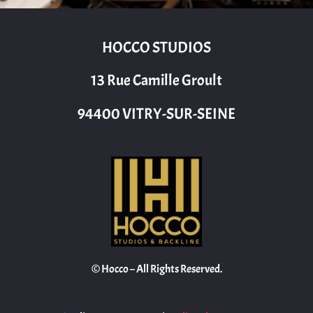
HOCCO STUDIOS
13 Rue Camille Groult
94400 VITRY-SUR-SEINE
© Hocco – All Rights Reserved.