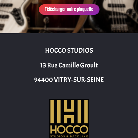
Télécharger notre plaquette
HOCCO STUDIOS
13 Rue Camille Groult
94400 VITRY-SUR-SEINE