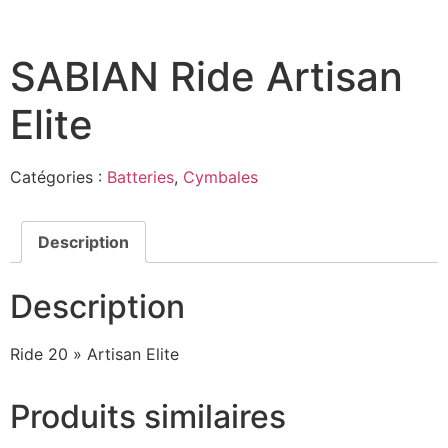
SABIAN Ride Artisan
Elite
Catégories :
Batteries
,
Cymbales
Description
Description
Ride 20 » Artisan Elite
Produits similaires