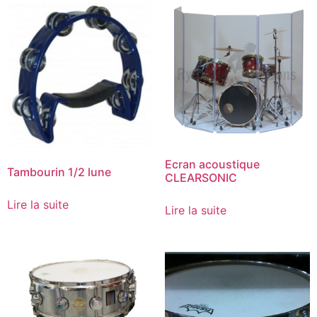
Ecran acoustique
Tambourin 1/2 lune
CLEARSONIC
Lire la suite
Lire la suite